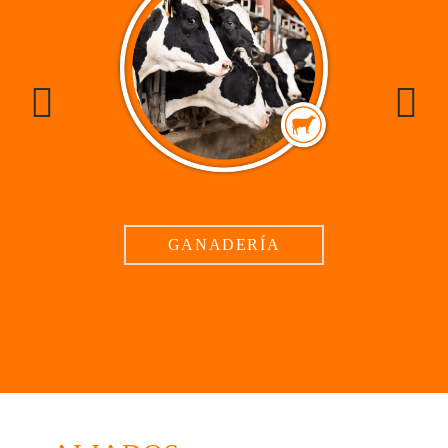
GANADERÍA