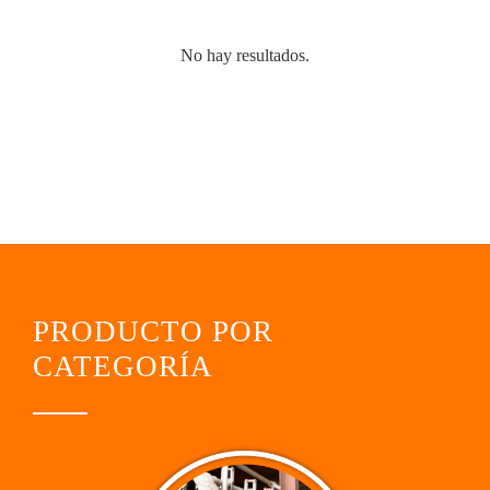
No hay resultados.
PRODUCTO POR
CATEGORÍA