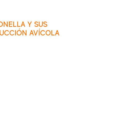
ONELLA Y SUS
DUCCIÓN AVÍCOLA