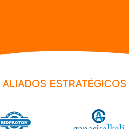
ALIADOS ESTRATÉGICOS