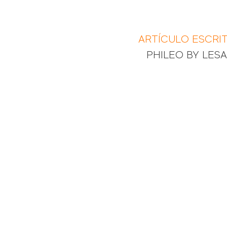
ARTÍCULO ESCRI
PHILEO BY LES