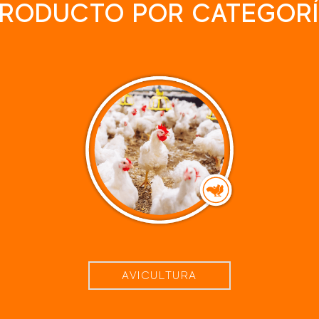
RODUCTO POR CATEGOR
AVICULTURA