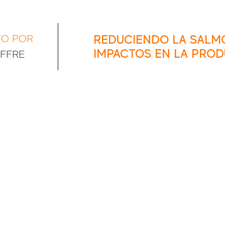
TO POR
REDUCIENDO LA SALM
IMPACTOS EN LA PRO
AFFRE