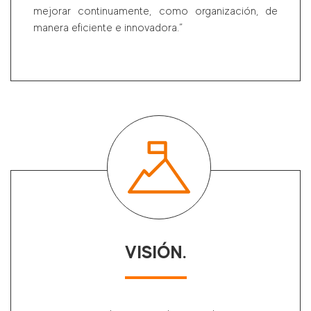
mejorar continuamente, como organización, de
manera eficiente e innovadora.”
VISIÓN.