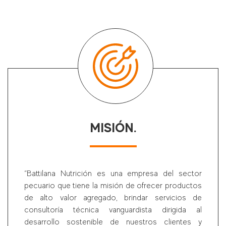
MISIÓN.
“Battilana Nutrición es una empresa del sector
pecuario que tiene la misión de ofrecer productos
de alto valor agregado, brindar servicios de
consultoría técnica vanguardista dirigida al
desarrollo sostenible de nuestros clientes y