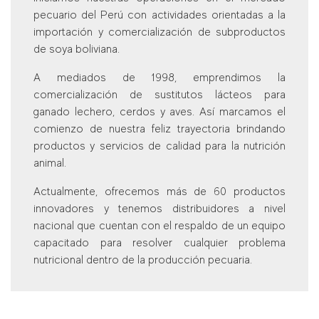
pecuario del Perú con actividades orientadas a la
importación y comercialización de subproductos
de soya boliviana.
A mediados de 1998, emprendimos la
comercialización de sustitutos lácteos para
ganado lechero, cerdos y aves. Así marcamos el
comienzo de nuestra feliz trayectoria brindando
productos y servicios de calidad para la nutrición
animal.
Actualmente, ofrecemos más de 60 productos
innovadores y tenemos distribuidores a nivel
nacional que cuentan con el respaldo de un equipo
capacitado para resolver cualquier problema
nutricional dentro de la producción pecuaria.