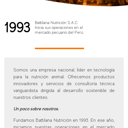
1993
Battilana Nutrición S.A.C.
Inicia sus operaciones en el
mercado pecuario del Perú.
Somos una empresa nacional, líder en tecnología
para la nutrición animal. Ofrecemos productos
innovadores y servicios de consultoría técnica
vanguardista dirigida al desarrollo sostenible de
nuestros clientes.
Un poco sobre nosotros.
Fundamos Battilana Nutrición en 1993. En ese año,
iniciamos nuestras operaciones en el mercado