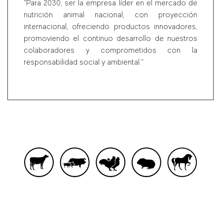
“Para 2030, ser la empresa líder en el mercado de
nutrición animal nacional, con proyección
internacional, ofreciendo productos innovadores,
promoviendo el continuo desarrollo de nuestros
colaboradores y comprometidos con la
responsabilidad social y ambiental.”