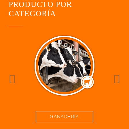
PRODUCTO POR
CATEGORÍA
GANADERÍA