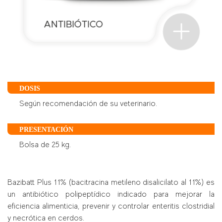
DOSIS
Según recomendación de su veterinario.
PRESENTACIÓN
Bolsa de 25 kg.
Bazibatt Plus 11% (bacitracina metileno disalicilato al 11%) es
un antibiótico polipeptídico indicado para mejorar la
eficiencia alimenticia, prevenir y controlar enteritis clostridial
y necrótica en cerdos.