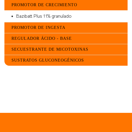
PROMOTOR DE CRECIMIENTO
Bazibatt Plus 11% granulado
PROMOTOR DE INGESTA
REGULADOR ÁCIDO - BASE
SECUESTRANTE DE MICOTOXINAS
SUSTRATOS GLUCONEOGÉNICOS