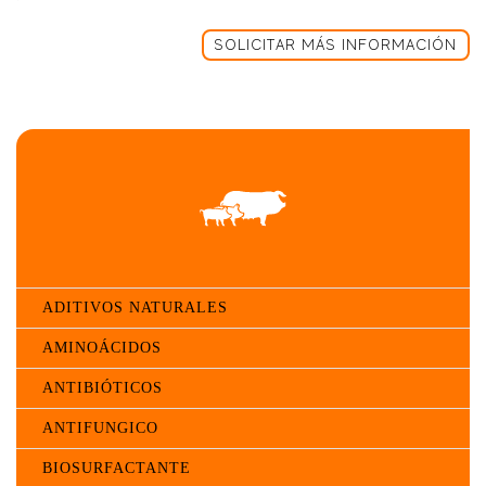
SOLICITAR MÁS INFORMACIÓN
ADITIVOS NATURALES
AMINOÁCIDOS
ANTIBIÓTICOS
ANTIFUNGICO
BIOSURFACTANTE