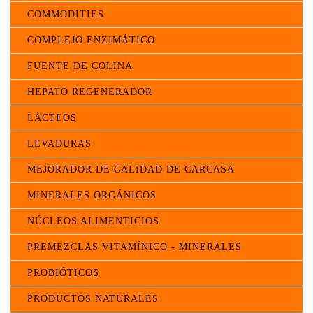
COMMODITIES
COMPLEJO ENZIMÁTICO
FUENTE DE COLINA
HEPATO REGENERADOR
LÁCTEOS
LEVADURAS
MEJORADOR DE CALIDAD DE CARCASA
MINERALES ORGÁNICOS
NÚCLEOS ALIMENTICIOS
PREMEZCLAS VITAMÍNICO - MINERALES
PROBIÓTICOS
PRODUCTOS NATURALES