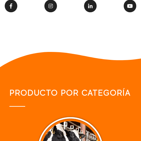
PRODUCTO POR CATEGORÍA