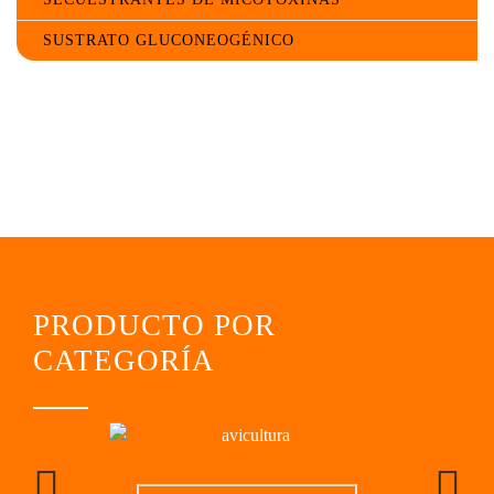
SUSTRATO GLUCONEOGÉNICO
PRODUCTO POR
CATEGORÍA