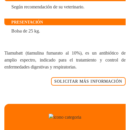
Según recomendación de su veterinario.
PRESENTACIÓN
Bolsa de 25 kg.
Tiamubatt (tiamulina fumarato al 10%), es un antibiótico de
amplio espectro, indicado para el tratamiento y control de
enfermedades digestivas y respiratorias.
SOLICITAR MÁS INFORMACIÓN