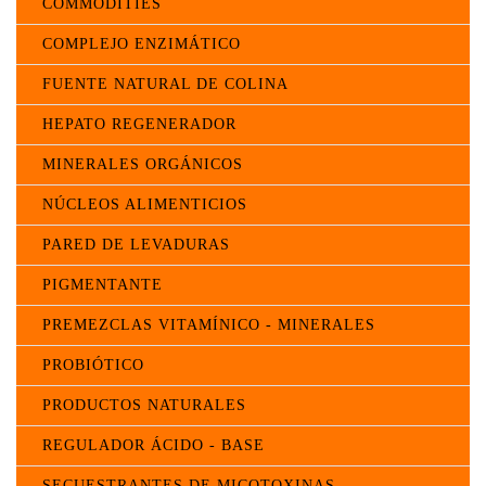
COMMODITIES
COMPLEJO ENZIMÁTICO
FUENTE NATURAL DE COLINA
HEPATO REGENERADOR
MINERALES ORGÁNICOS
NÚCLEOS ALIMENTICIOS
PARED DE LEVADURAS
PIGMENTANTE
PREMEZCLAS VITAMÍNICO - MINERALES
PROBIÓTICO
PRODUCTOS NATURALES
REGULADOR ÁCIDO - BASE
SECUESTRANTES DE MICOTOXINAS