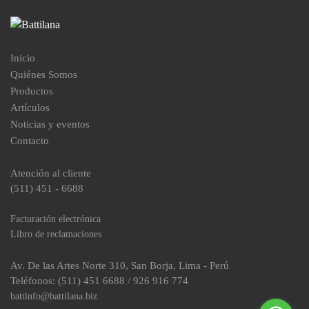
Inicio
Quiénes Somos
Productos
Artículos
Noticias y eventos
Contacto
Atención al cliente
(511) 451 - 6688
Facturación electrónica
Libro de reclamaciones
Av. De las Artes Norte 310, San Borja, Lima - Perú
Teléfonos: (511) 451 6688 / 926 916 774
battinfo@battilana.biz