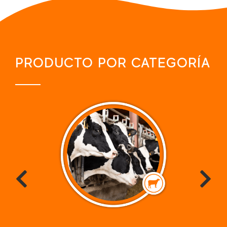
PRODUCTO POR CATEGORÍA