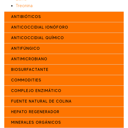
Treonina
ANTIBIÓTICOS
ANTICOCCIDIAL IONÓFORO
ANTICOCCIDIAL QUÍMICO
ANTIFÚNGICO
ANTIMICROBIANO
BIOSURFACTANTE
COMMODITIES
COMPLEJO ENZIMÁTICO
FUENTE NATURAL DE COLINA
HEPATO REGENERADOR
MINERALES ORGÁNICOS