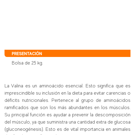
PRESENTACIÓN
Bolsa de 25 kg.
La Valina es un aminoácido esencial. Esto significa que es
imprescindible su inclusión en la dieta para evitar carencias o
déficits nutricionales. Pertenece al grupo de aminoácidos
ramificados que son los más abundantes en los músculos.
Su principal función es ayudar a prevenir la descomposición
del músculo, ya que suministra una cantidad extra de glucosa
(gluconeogénesis). Esto es de vital importancia en animales